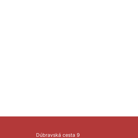
Dúbravská cesta 9