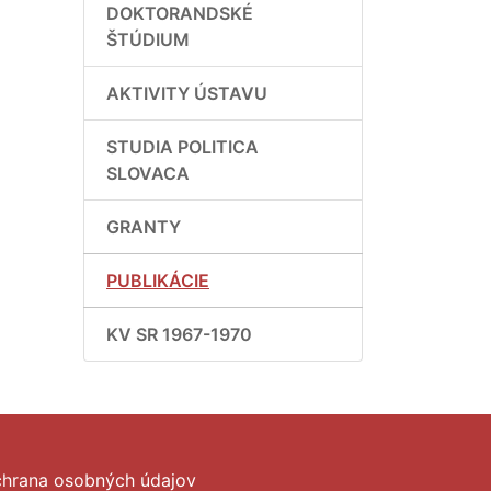
DOKTORANDSKÉ
ŠTÚDIUM
AKTIVITY ÚSTAVU
STUDIA POLITICA
SLOVACA
GRANTY
PUBLIKÁCIE
KV SR 1967-1970
hrana osobných údajov