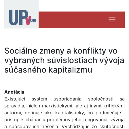
Sociálne zmeny a konflikty vo
vybraných súvislostiach vývoja
súčasného kapitalizmu
Anotácia
Existujúci systém usporiadania spoločnosti sa
spravidla, nielen marxistickými, ale aj inými kritickými
autormi, definuje ako kapitalistický, čo podmieňuje i
prístup k chápaniu problémov jeho fungovania, vývoja
a spôsobov ich riešenia. Vychádzajúc zo skutočnosti